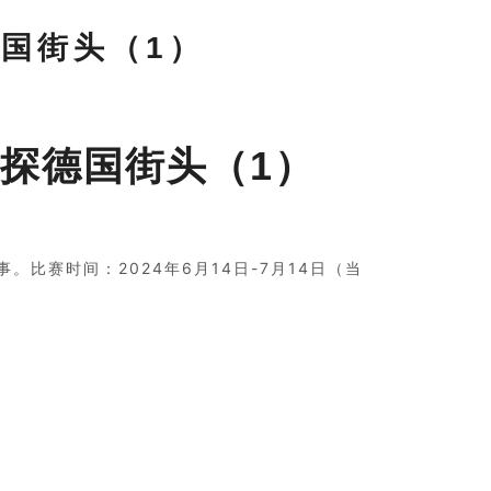
国街头（1）
探德国街头（1）
比赛时间：2024年6月14日-7月14日（当