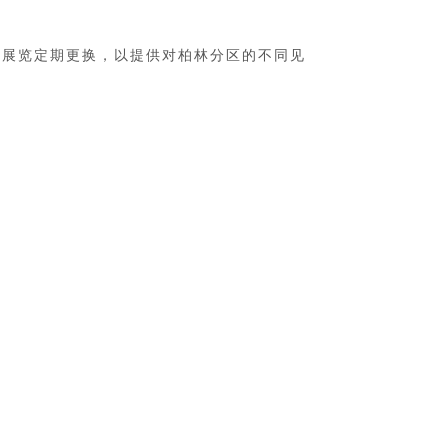
。展览定期更换，以提供对柏林分区的不同见