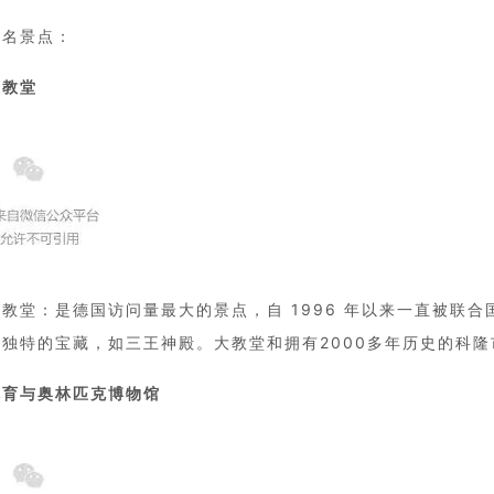
著名景点：
大教堂
教堂：是德国访问量最大的景点，自 1996 年以来一直被联
有独特的宝藏，如三王神殿。大教堂和拥有2000多年历史的科
体育与奥林匹克博物馆