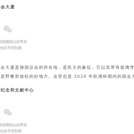
国会大厦
国会大厦是德国议会的所在地，是民主的象征。它以其带有玻璃
是野餐和放松的好地方。这里也是 2024 年欧洲杯期间的国会
墙纪念和文献中心