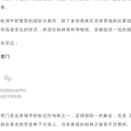
一番。
：欧洲中部繁荣的国际大都市，除了参加奥林匹克体育场的比赛
史和迅速变化的经历，体现在柏林墙和博物馆。首都提供一流的
著名景点：
登堡门
堡门是这座城市的标志性地标之一，是德国统一的象征，也是 2
，就在著名的菩提树下大道上。没有参观的柏林之旅是不完整的