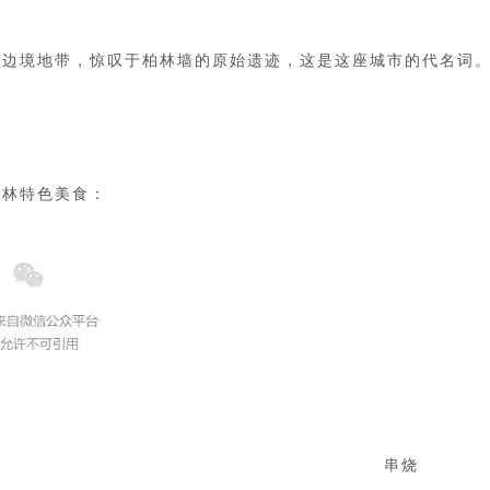
是边境地带，惊叹于柏林墙的原始遗迹，这是这座城市的代名词
柏林特色美食：
串烧