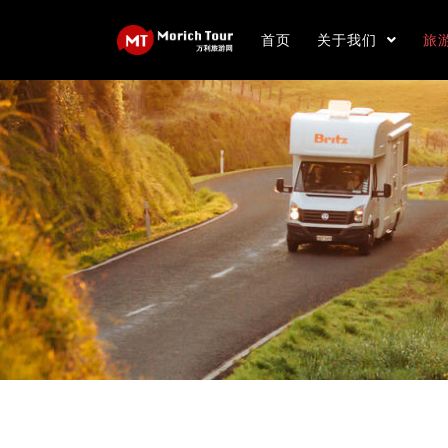
首页
关于我们
旅