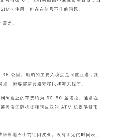
SIM卡使用，但存在信号不佳的问题。
全覆盖。
35 公里。船舶的主要入境点是阿皮亚港，距
入境点，游客都需要遵守移民和海关程序。
阿皮亚的车费约为 60-80 圣塔拉。通常在
奥洛国际机场和阿皮亚的 ATM 机提供货币
门乘坐当地巴士前往阿皮亚。没有固定的时间表，