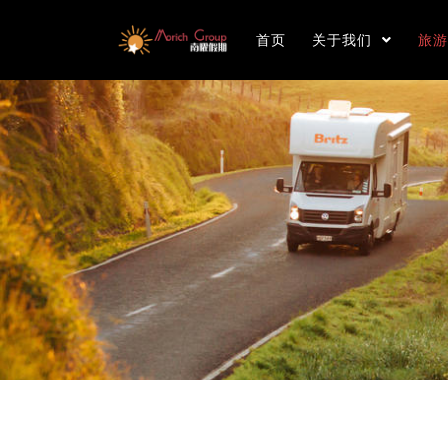
首页
关于我们
旅