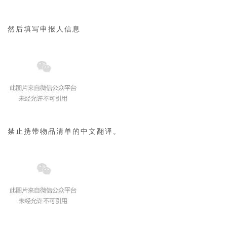
然后填写申报人信息
禁止携带物品清单的中文翻译。