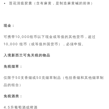
• 莲花清瘟胶囊（含有麻黄，是制造麻黄碱的前体）
现金：
可携带10,000纽币以下现金或等值的其他货币，超过
10,000 纽币（或等值外国货币），必须申报。
入境新西兰可免关税的物品
免税烟草：
仅限于50支香烟或50克烟草制品（包括香烟和其他烟草制
品的组合）
免税酒类：
4.5升葡萄酒或啤酒