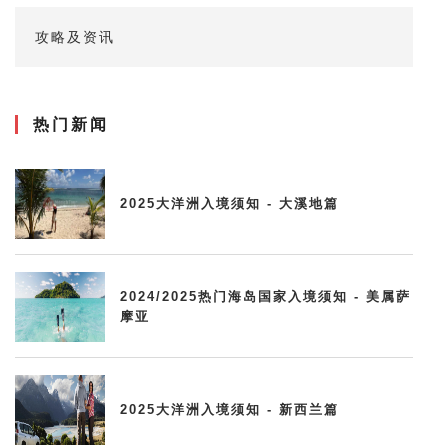
攻略及资讯
热门新闻
2025大洋洲入境须知 - 大溪地篇
2024/2025热门海岛国家入境须知 - 美属萨
摩亚
2025大洋洲入境须知 - 新西兰篇