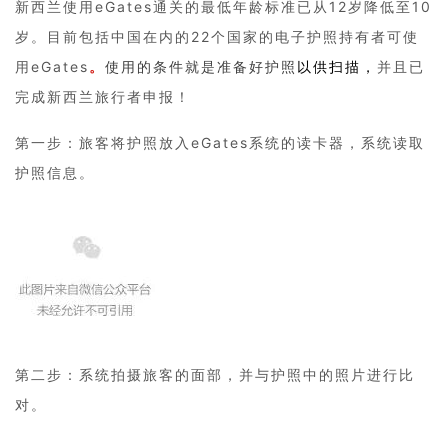
新西兰使用eGates通关的最低年龄标准已从12岁降低至10
岁。目前包括中国在内的22个国家的电子护照持有者可使
用eGates
。
使用的条件就是准备好护照
以供扫描，
并且已
完成新西兰旅行者申报！
第一步：旅客将护照放入eGates系统的读卡器，系统读取
护照信息。
第二步：系统拍摄旅客的面部，并与护照中的照片进行比
对。