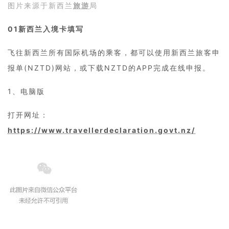
图片来源于新西兰
旅游
局
01
新西兰入境卡填写
飞往新西兰所有国际机场的乘客，都可以使用新西兰旅客申
报单(NZTD)网站，或下载NZTD的APP完成在线申报。
1、电脑版
打开网址：
https://www.travellerdeclaration.govt.nz/