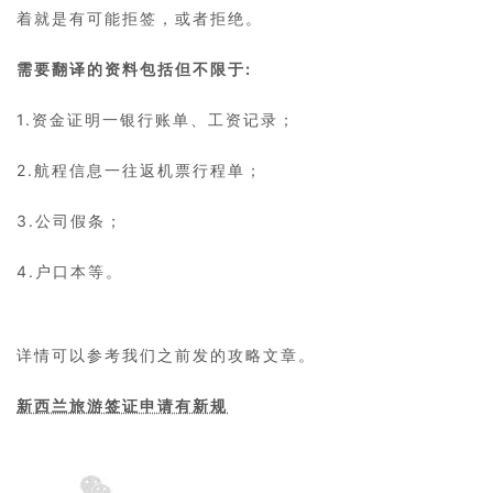
着就是有可能拒签，或者拒绝。
需要翻译的资料包括但不限于:
1.资金证明一银行账单、工资记录；
2.航程信息一往返机票行程单；
3.公司假条；
4.户口本等。
详情可以参考我们之前发的攻略文章。
新西兰旅游签证申请有新规