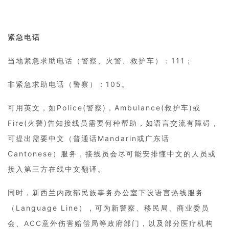
紧急电话
当地紧急求助电话（警察、火警、救护车）：111；
非紧急求助电话（警察）：105。
可用英文，如Police(警察)，Ambulance(救护车)或
Fire(火警)告知接线员需要何种帮助，如语言交流有障碍，
可提出需要中文（普通话Mandarin或广东话
Cantonese）服务，接线员会尽可能安排懂中文的人员或
接入第三方在线中文翻译。
同时，新西兰内政部民族事务办公室下设语言热线服务
（Language Line），可为新警察、移民局、商业委员
会、ACC意外伤害赔偿局等政府部门，以及部分医疗机构