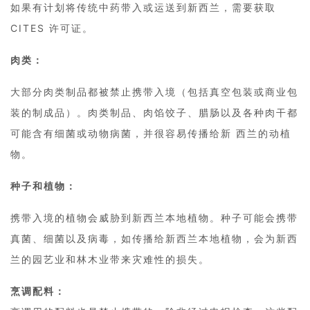
如果有计划将传统中药带入或运送到新西兰，需要获取
CITES 许可证。
肉类：
大部分肉类制品都被禁止携带入境（包括真空包装或商业包
装的制成品）。肉类制品、肉馅饺子、腊肠以及各种肉干都
可能含有细菌或动物病菌，并很容易传播给新 西兰的动植
物。
种子和植物：
携带入境的植物会威胁到新西兰本地植物。种子可能会携带
真菌、细菌以及病毒，如传播给新西兰本地植物，会为新西
兰的园艺业和林木业带来灾难性的损失。
烹调配料：