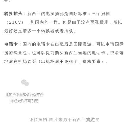
物。
转换插头
：新西兰的电源插孔是国际标准：三个扁插
（230V），和国内的一样。但是由于没有两孔插座，所以
最好还是带多一个转换器或者插板。
电话卡
：国内的电话卡在出境后是国际漫游，可以申请国际
漫游流量包，也可以提前购买新西兰当地的电话卡，或者落
地后在机场购买（出机场后不免税了，价格要贵）。
怀拉拉帕 图片来源于新西兰
旅游
局