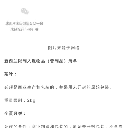
图片来源于网络
新西兰限制入境物品（管制品）清单
茶叶：
必须是商业生产和包装的，并采用未开封的原始包装。
重量限制：2kg
全蛋月饼：
允许的条件：商业制造和包装的，原始未开封包装，不含肉