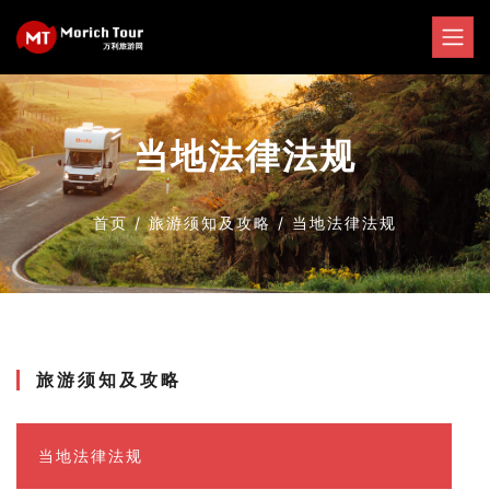
当地法律法规
首页
/
旅游须知及攻略
/
当地法律法规
旅游须知及攻略
当地法律法规