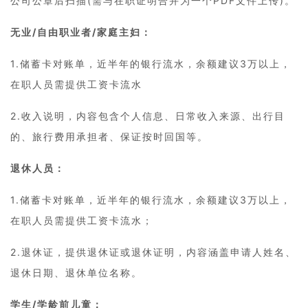
公司公章后扫描(需与在职证明合并为一个PDF文件上传)。
无业/自由职业者/家庭主妇：
1.储蓄卡对账单，近半年的银行流水，余额建议3万以上，
在职人员需提供工资卡流水
2.收入说明，内容包含个人信息、日常收入来源、出行目
的、旅行费用承担者、保证按时回国等。
退休人员：
1.储蓄卡对账单，近半年的银行流水，余额建议3万以上，
在职人员需提供工资卡流水；
2.退休证，提供退休证或退休证明，内容涵盖申请人姓名、
退休日期、退休单位名称。
学生/学龄前儿童：