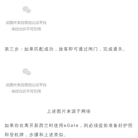
第三步：如果匹配成功，旅客即可通过闸门，完成通关。
上述图片来源于网络
如果你在离开新西兰时使用eGate，则必须提前准备好护照
和登机牌，步骤和上述类似。