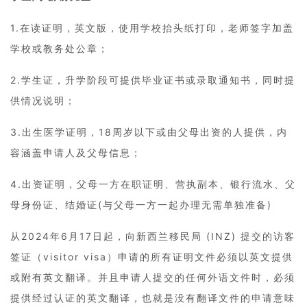
1.在读证明，英文版，使用学校抬头纸打印，老师签字加盖
学校或教务处公章；
2.学生证，升学阶段可提供毕业证书或录取通知书，同时提
供情况说明；
3.出生医学证明，18周岁以下或由父母出资的人提供，内
容涵盖申请人及父母信息；
4.出资证明，父母一方在职证明、营执副本、银行流水、父
母身份证、结婚证(与父母一方一起办理无需单独准备)
从2024年6月17日起，向新西兰移民局 (INZ) 提交的访客
签证（visitor visa）申请的所有证明文件必须以英文提供
或附有英文翻译。并且申请人提交的任何外语文件时，必须
提供经过认证的英文翻译，也就是没有翻译文件的申请意味