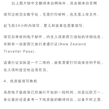
以上图片除中文翻译来自网络外，其余都来自官网
填写过程完全数字化，无需打印材料，也无需上传文件。
起飞前24小时内填写，婴儿和孩童也需要填写。
填完后将收到电子邮件，内含入境新西兰须知的详细信息，
并附有一份新西兰旅行者通行证(New Zealand
Traveller Pass)。
该通行证实际是一个二维码，旅客需要打印或保存到手机，
在入境时提交给边境官员。
4、纸质版填写教程
虽然电子版政策已经施行不短的一段时间，但是以防万一，
各位最好还是参考一下纸质版的翻译对比，以备不时之需。