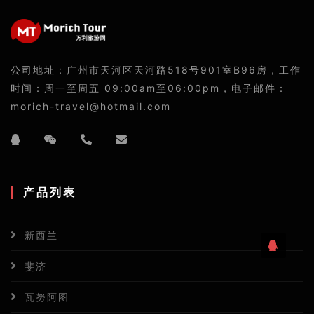
公司地址：广州市天河区天河路518号901室B96房，工作
时间：周一至周五 09:00am至06:00pm，电子邮件：
morich-travel@hotmail.com
产品列表
新西兰
斐济
瓦努阿图