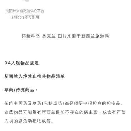
怀赫科岛 奥克兰 图片来源于新西兰旅游局
04
入境物品规定
新西兰入境禁止携带物品清单
草药/传统药品：
传统中医药及草药(包括成药)都是须要申报检查的检疫品。
这些物品可能带有新西兰目前不存在的病虫害，或含有严禁
入境的濒危动植物成份。