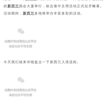
的
新西兰
国会大厦举行，标志着中文周活动正式拉开帷幕。
活动期间，
新西兰
多地将举办丰富多彩的活动。
今天我们就来详细盘点一下新西兰入境流程。