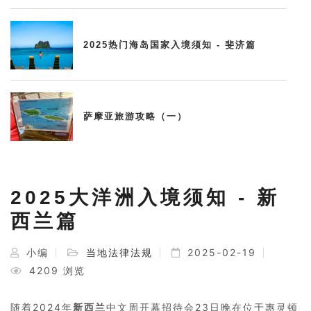
2025热门海岛国家入境须知 - 斐济篇
萨摩亚旅游攻略（一）
2025大洋洲入境须知 - 新
西兰篇
小编
当地法律法规
2025-02-19
4209 浏览
随着2024年
新西兰
中文周开幕招待会23日晚在位于惠灵顿