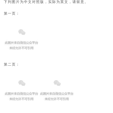
下列图片为中文对照版，实际为英文，请留意。
第一页：
第二页：