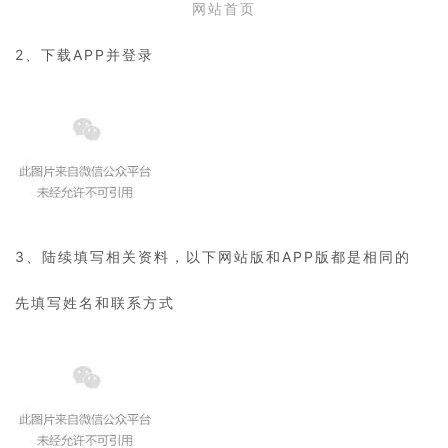
网站首页
2、下载APP并登录
3、陆续填写相关资料，以下网站版和APP版都是相同的
先填写姓名和联系方式