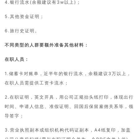
4.银行流水(余额建议有3w以上)；
5.其他资金证明；
6.旅行史证明。
不同类型的人群要额外准备其他材料：
在职人员：
1.储蓄卡对账单，近半年的银行流水，余额建议3万以上，
在职人员需提供工资卡流水；
2.在职证明，英文开具，用公司正规抬头纸打印，体现出行
时间、申请人信息、准假证明、回国后保留雇佣关系等，领
导签字；
3.营业执照副本或组织机构代码证副本，A4纸复印，加盖