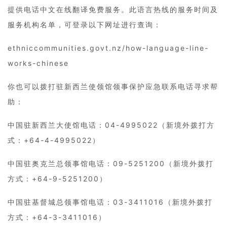
提供电话中文在线翻译免费服务。此语言热线的服务时间及
服务机构名单，可登录以下网址进行查询：
ethniccommunities.govt.nz/how-language-line-
works-chinese
你也可以拨打驻新西兰使领馆领事保护应急联系电话寻求帮
助：
中国驻新西兰大使馆电话：04-4995022（新境外拨打方
式：+64-4-4995022）
中国驻奥克兰总领事馆电话：09-5251200（新境外拨打
方式：+64-9-5251200）
中国驻基督城总领事馆电话：03-3411016（新境外拨打
方式：+64-3-3411016）