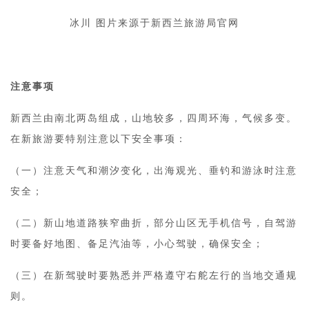
冰川 图片来源于新西兰旅游局官网
注意事项
新西兰由南北两岛组成，山地较多，四周环海，气候多变。
在新旅游要特别注意以下安全事项：
（一）注意天气和潮汐变化，出海观光、垂钓和游泳时注意
安全；
（二）新山地道路狭窄曲折，部分山区无手机信号，自驾游
时要备好地图、备足汽油等，小心驾驶，确保安全；
（三）在新驾驶时要熟悉并严格遵守右舵左行的当地交通规
则。