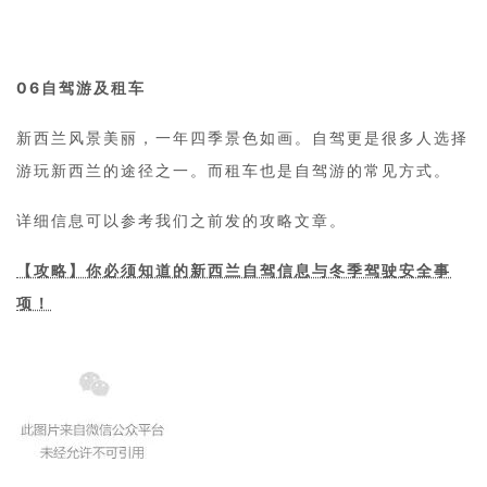
06
自驾游及租车
新西兰风景美丽，一年四季景色如画。自驾更是很多人选择
游玩新西兰的途径之一。而租车也是自驾游的常见方式。
详细信息可以参考我们之前发的攻略文章。
【攻略】你必须知道的新西兰自驾信息与冬季驾驶安全事
项！