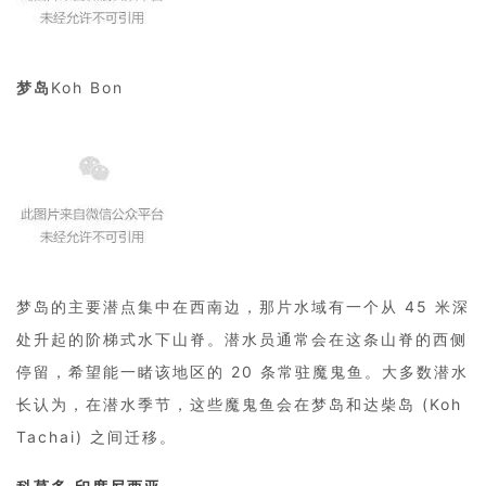
梦岛
Koh Bon
梦岛的主要潜点集中在西南边，那片水域有一个从 45 米深
处升起的阶梯式水下山脊。潜水员通常会在这条山脊的西侧
停留，希望能一睹该地区的 20 条常驻魔鬼鱼。大多数潜水
长认为，在潜水季节，这些魔鬼鱼会在梦岛和达柴岛 (Koh
Tachai) 之间迁移。