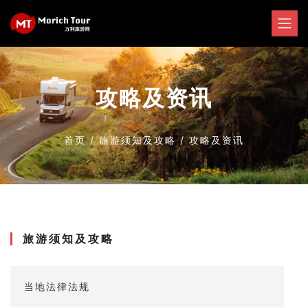
攻略及资讯
首页
/
旅游须知及攻略
/
攻略及资讯
旅游须知及攻略
当地法律法规