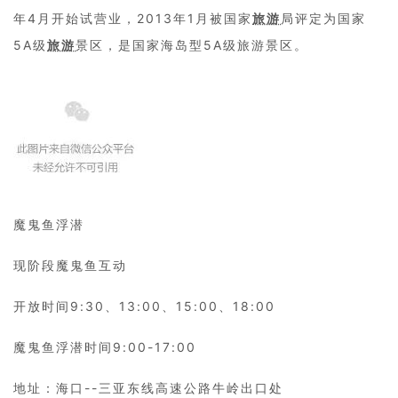
年4月开始试营业，2013年1月被国家
旅游
局评定为国家
5A级
旅游
景区，是国家海岛型5A级旅游景区。
魔鬼鱼浮潜
现阶段魔鬼鱼互动
开放时间9:30、13:00、15:00、18:00
魔鬼鱼浮潜时间9:00-17:00
地址：海口--三亚东线高速公路牛岭出口处