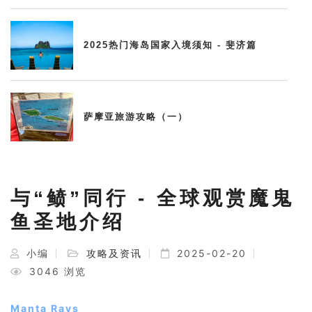
2025热门海岛国家入境须知 - 斐济篇
萨摩亚旅游攻略（一）
与“鲼”同行 - 全球观赏魔鬼
鱼圣地介绍
小编
攻略及资讯
2025-02-20
3046 浏览
Manta Rays