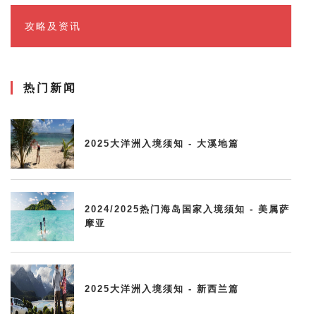
攻略及资讯
热门新闻
2025大洋洲入境须知 - 大溪地篇
2024/2025热门海岛国家入境须知 - 美属萨
摩亚
2025大洋洲入境须知 - 新西兰篇