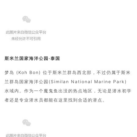
斯米兰国家海洋公园·泰国
梦岛 (Koh Bon) 位于斯米兰群岛西北部，不过仍属于斯米
兰群岛国家海洋公园(Similan National Marine Park)
水域内。作为一个魔鬼鱼出没的热点地区，无论是潜水初学
者还是专业潜水员都能在这里找到合适的潜点。