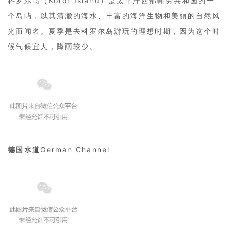
科罗尔岛（Koror Island）是太平洋西部帕劳共和国的一
个岛屿，以其清澈的海水、丰富的海洋生物和美丽的自然风
光而闻名。夏季是去科罗尔岛游玩的理想时期，因为这个时
候气候宜人，降雨较少。
德国水道
German Channel