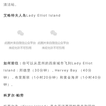
清洁站。
艾略特夫人岛
Lady Elliot Island
如何前往：
你可以从昆州的四座城市飞到Lady Elliot
Island：邦德堡（30分钟），Hervey Bay （40分
钟），布里斯班（1小时20分钟）和黄金海岸（1小时40分
钟）。
科罗尔·帕劳