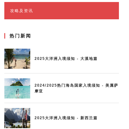
攻略及资讯
热门新闻
2025大洋洲入境须知 - 大溪地篇
2024/2025热门海岛国家入境须知 - 美属萨
摩亚
2025大洋洲入境须知 - 新西兰篇