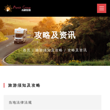
攻略及资讯
首页
/
旅游须知及攻略
/
攻略及资讯
旅游须知及攻略
当地法律法规