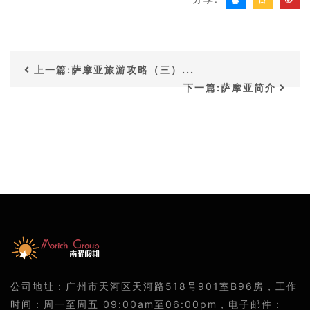
上一篇:萨摩亚旅游攻略（三）...
下一篇:萨摩亚简介
公司地址：广州市天河区天河路518号901室B96房，工作
时间：周一至周五 09:00am至06:00pm，电子邮件：