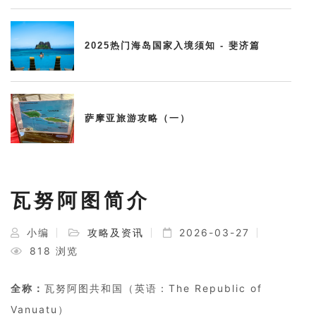
2025热门海岛国家入境须知 - 斐济篇
萨摩亚旅游攻略（一）
瓦努阿图简介
小编
攻略及资讯
2026-03-27
818 浏览
全称：
瓦努阿图共和国（英语：The Republic of
Vanuatu）