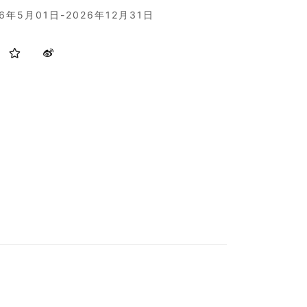
26年5月01日-2026年12月31日