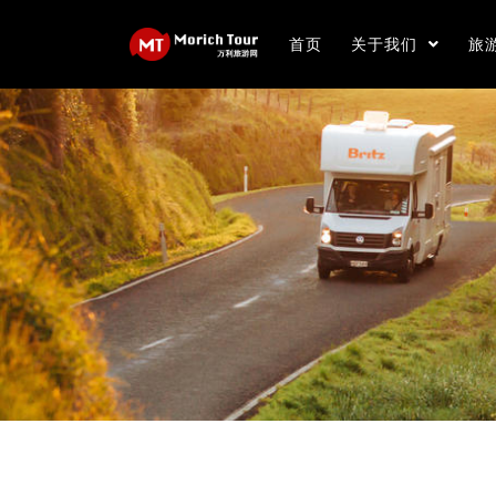
首页
关于我们
旅