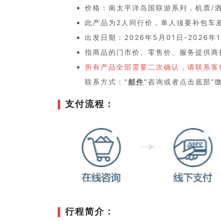
价格：南太平洋岛国联游系列，机票/
此产品为2人同行价，单人须要补包车
出发日期：2026年5月01日-2026年1
指商品的门市价、零售价、服务提供商
所有产品全部需要二次确认，请联系客
联系方式："
邮件
"咨询或者点击底部“
支付流程：
行程简介：