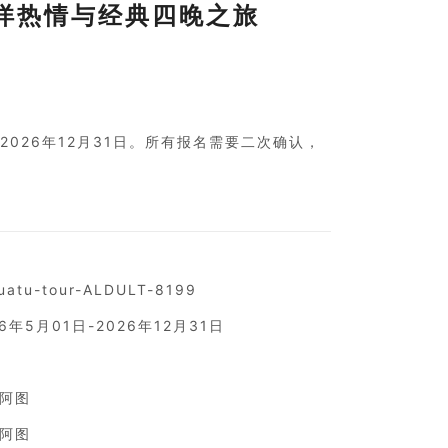
洋热情与经典四晚之旅
-2026年12月31日。所有报名需要二次确认，
uatu-tour-ALDULT-8199
26年5月01日-2026年12月31日
阿图
阿图