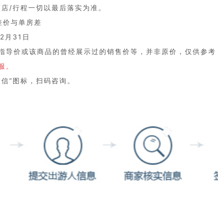
酒店/行程一切以最后落实为准。
差价与单房差
2月31日
指导价或该商品的曾经展示过的销售价等，并非原价，仅供参考
服。
微信”图标，扫码咨询。