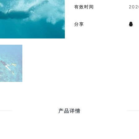
有效时间
20
分享
产品详情