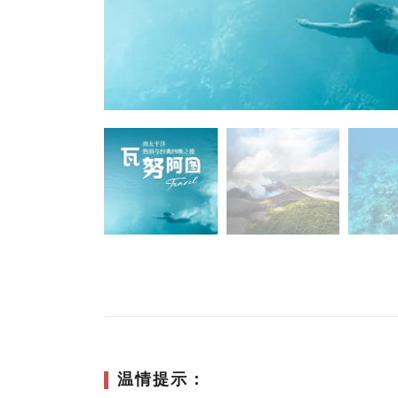
温情提示：