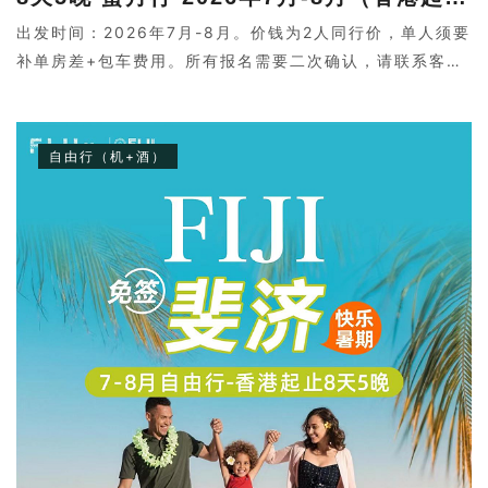
出发时间：2026年7月-8月。价钱为2人同行价，单人须要
补单房差+包车费用。所有报名需要二次确认，请联系客
服。
自由行（机+酒）