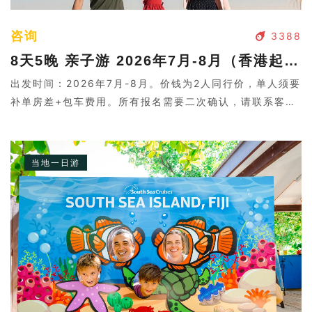
咨询
3388
8天5晚 亲子游 2026年7月-8月（香港起止）
出发时间：2026年7月-8月。价钱为2人同行价，单人须要
补单房差+包车费用。所有报名需要二次确认，请联系客
服。
当地一日游