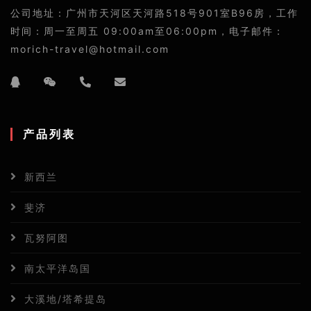
公司地址：广州市天河区天河路518号901室B96房，工作
时间：周一至周五 09:00am至06:00pm，电子邮件：
morich-travel@hotmail.com
产品列表
新西兰
斐济
瓦努阿图
南太平洋岛国
大溪地/塔希提岛