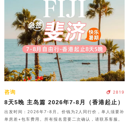
咨询
2819
8天5晚 主岛篇 2026年7-8月（香港起止）
出发时间：2026年7-8月。价钱为2人同行价，单人须要补
单房差+包车费用。所有报名需要二次确认，请联系客服。