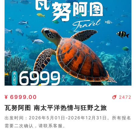
¥ 6999.00
2472
瓦努阿图 南太平洋热情与狂野之旅
出发时间：2026年5月01日-2026年12月31日。所有报名
需要二次确认，请联系客服。