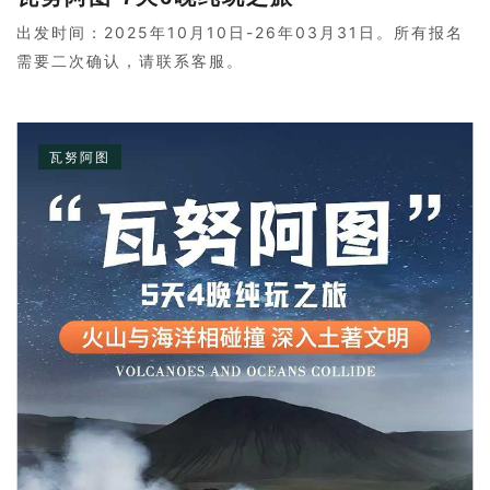
出发时间：2025年10月10日-26年03月31日。所有报名
需要二次确认，请联系客服。
瓦努阿图