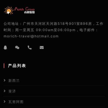
公司地址：广州市天河区天河路518号901室B96房，工作
时间：周一至周五 09:00am至06:00pm，电子邮件：
morich-travel@hotmail.com
产品列表
新西兰
斐济
瓦努阿图