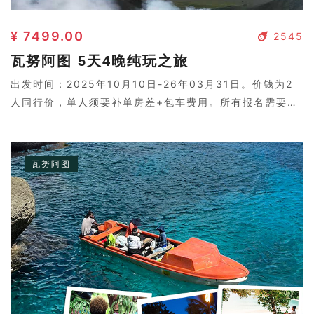
¥ 7499.00
2545
瓦努阿图 5天4晚纯玩之旅
出发时间：2025年10月10日-26年03月31日。价钱为2
人同行价，单人须要补单房差+包车费用。所有报名需要二
次确认，请联系客服。
瓦努阿图