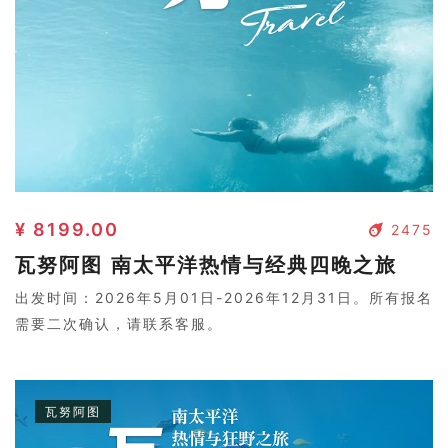
¥ 8199.00
2475
瓦努阿图 南太平洋热情与经典四晚之旅
出发时间：2026年5月01日-2026年12月31日。所有报名
需要二次确认，请联系客服。
瓦努阿图