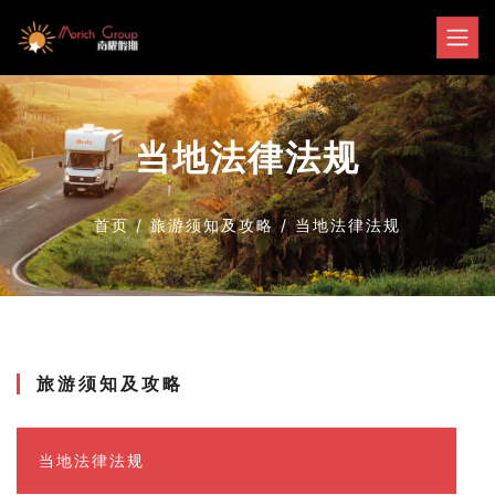
当地法律法规
首页
/
旅游须知及攻略
/
当地法律法规
旅游须知及攻略
当地法律法规