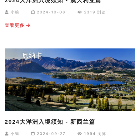
2024大洋洲入境须知 - 澳大利亚篇
小编
2024-10-08
2319 浏览
查看更多
2024大洋洲入境须知 - 新西兰篇
小编
2024-09-27
1994 浏览