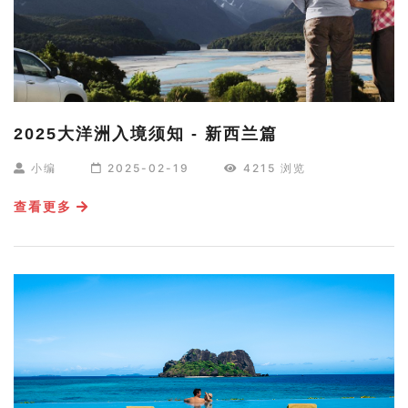
2025大洋洲入境须知 - 新西兰篇
小编
2025-02-19
4215 浏览
查看更多