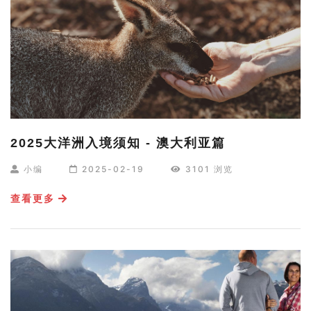
2025大洋洲入境须知 - 澳大利亚篇
小编
2025-02-19
3101 浏览
查看更多