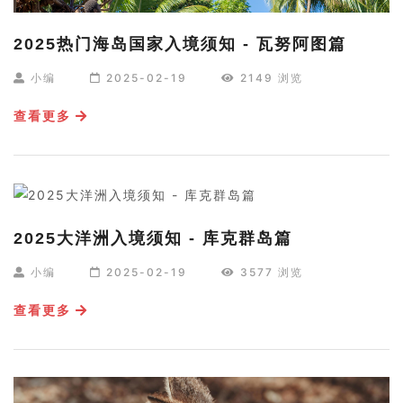
2025热门海岛国家入境须知 - 瓦努阿图篇
小编
2025-02-19
2149 浏览
查看更多
2025大洋洲入境须知 - 库克群岛篇
小编
2025-02-19
3577 浏览
查看更多