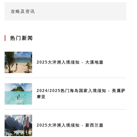
攻略及资讯
热门新闻
2025大洋洲入境须知 - 大溪地篇
2024/2025热门海岛国家入境须知 - 美属萨
摩亚
2025大洋洲入境须知 - 新西兰篇