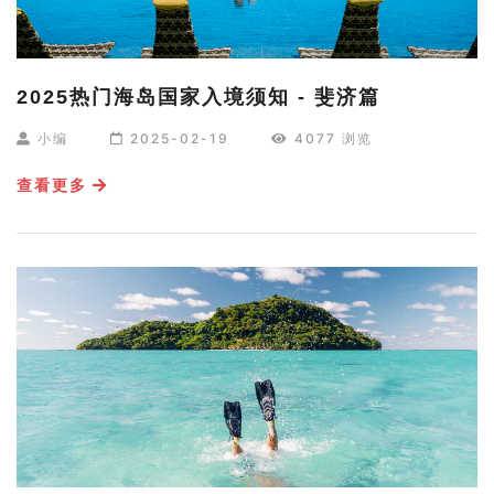
2025热门海岛国家入境须知 - 斐济篇
小编
2025-02-19
4077 浏览
查看更多