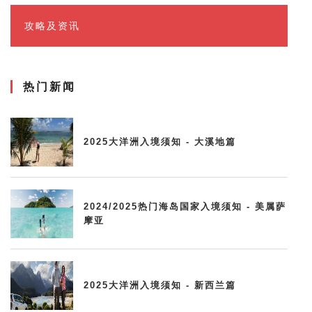
攻略及资讯
热门新闻
2025大洋洲入境须知 - 大溪地篇
2024/2025热门海岛国家入境须知 - 美属萨
摩亚
2025大洋洲入境须知 - 新西兰篇