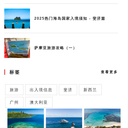
2025热门海岛国家入境须知 - 斐济篇
萨摩亚旅游攻略（一）
标签
查看更多
旅游
出入境信息
斐济
新西兰
广州
澳大利亚