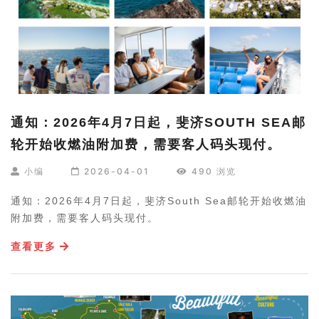
通知：2026年4月7日起，斐济SOUTH SEA邮
轮开始收燃油附加费，需要客人码头现付。
小编
2026-04-01
490 浏览
通知：2026年4月7日起，斐济South Sea邮轮开始收燃油
附加费，需要客人码头现付。
查看更多