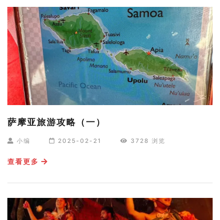
萨摩亚旅游攻略（一）
小编
2025-02-21
3728 浏览
查看更多