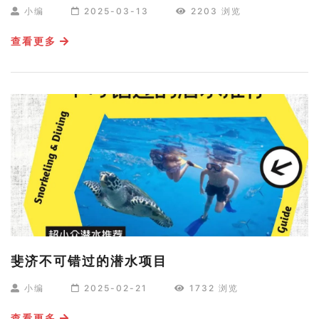
小编
2025-03-13
2203 浏览
查看更多
斐济不可错过的潜水项目
小编
2025-02-21
1732 浏览
查看更多