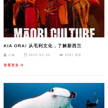
KIA ORA! 从毛利文化，了解新西兰
小编
2025-02-20
3291 浏览
查看更多