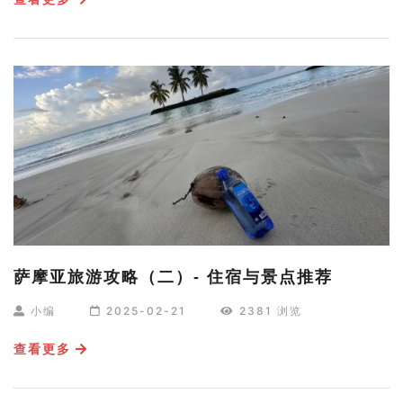
萨摩亚旅游攻略（二）- 住宿与景点推荐
小编
2025-02-21
2381 浏览
查看更多