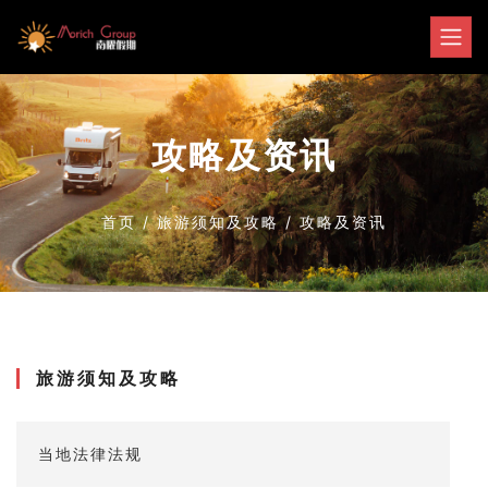
攻略及资讯
首页
/
旅游须知及攻略
/
攻略及资讯
旅游须知及攻略
当地法律法规