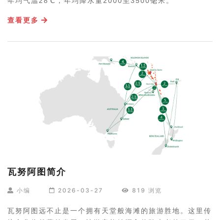
年均气温28℃，年均降水量2000至3500毫米。
查看更多
瓦努阿图简介
小编
2026-03-27
819 浏览
瓦努阿图远不止是一个拥有天堂般海滩的旅游胜地。这里传