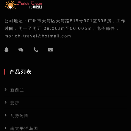
公司地址：广州市天河区天河路518号901室B96房，工作
时间：周一至周五 09:00am至06:00pm，电子邮件：
morich-travel@hotmail.com
产品列表
新西兰
斐济
瓦努阿图
南太平洋岛国