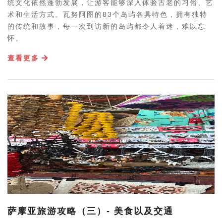
统文化依然蓬勃发展，让游客能够深入体验古老的习俗、艺
术和生活方式。瓦努阿图的83个岛屿各具特色，拥有独特
的传统和故事，每一次到访新的岛屿都令人着迷，难以忘
怀。
查看更多
萨摩亚旅游攻略（三）- 美食以及交通