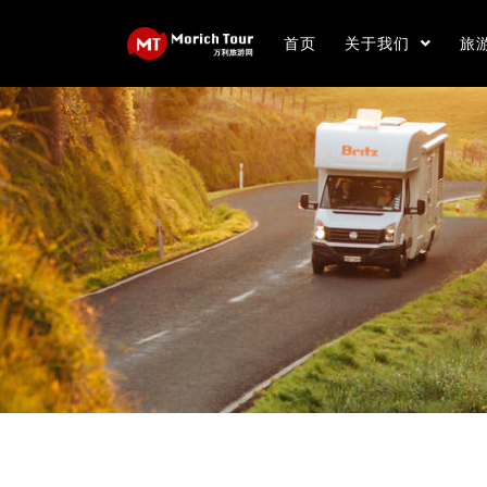
首页
关于我们
旅