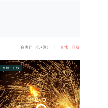
自由行（机+酒）
当地一日游
当地一日游