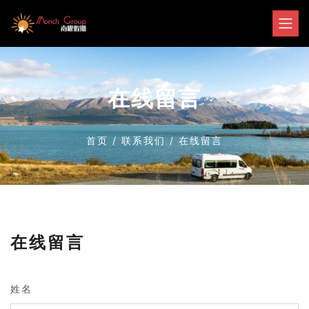
在线留言
首页
/
联系我们
/
在线留言
在线留言
姓名