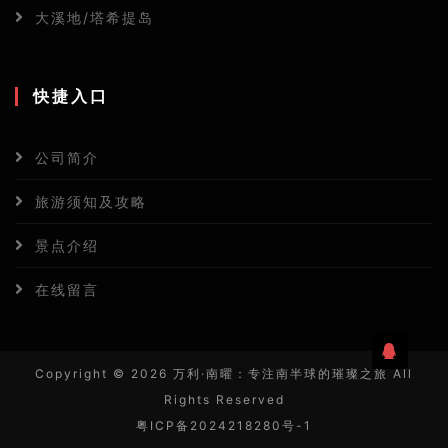
大溪地/塔希提岛
快捷入口
公司简介
旅游须知及攻略
景点介绍
在线留言
Copyright ©
2026 万利·南曜：专注南半球的璀璨之旅 All
Rights Reserved
粤ICP备2024218280号-1