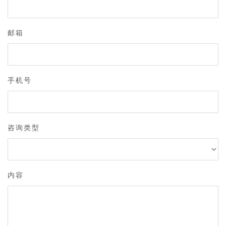
邮箱
手机号
咨询类型
内容