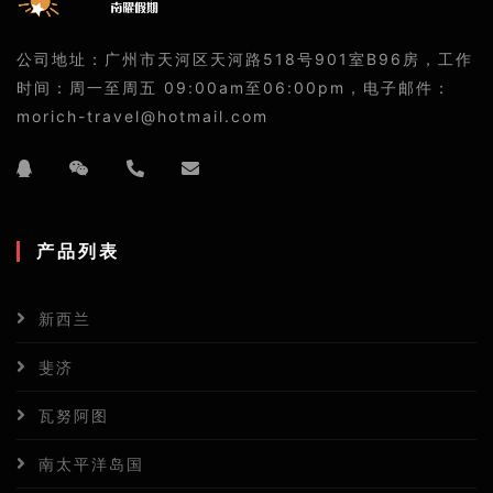
公司地址：广州市天河区天河路518号901室B96房，工作
时间：周一至周五 09:00am至06:00pm，电子邮件：
morich-travel@hotmail.com
产品列表
新西兰
斐济
瓦努阿图
南太平洋岛国