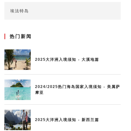
埃法特岛
热门新闻
2025大洋洲入境须知 - 大溪地篇
2024/2025热门海岛国家入境须知 - 美属萨
摩亚
2025大洋洲入境须知 - 新西兰篇