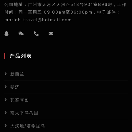
公司地址：广州市天河区天河路518号901室B96房，工作
时间：周一至周五 09:00am至06:00pm，电子邮件：
morich-travel@hotmail.com
产品列表
新西兰
斐济
瓦努阿图
南太平洋岛国
大溪地/塔希提岛