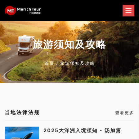
旅游须知及攻略
首页
/
旅游须知及攻略
当地法律法规
查看更多
2025大洋洲入境须知 - 汤加篇