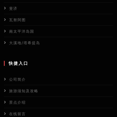
斐济
瓦努阿图
南太平洋岛国
大溪地/塔希提岛
快捷入口
公司简介
旅游须知及攻略
景点介绍
在线留言