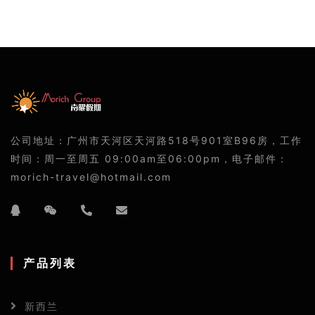
公司地址：广州市天河区天河路518号901室B96房，工作
时间：周一至周五 09:00am至06:00pm，电子邮件：
morich-travel@hotmail.com
产品列表
新西兰