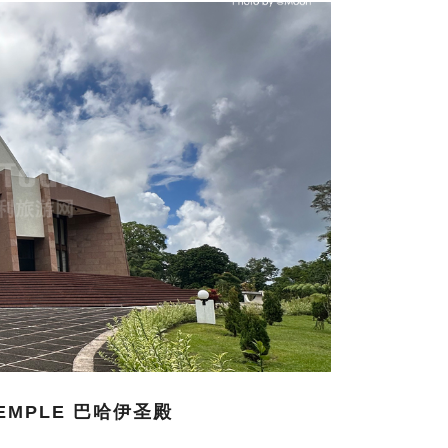
 TEMPLE 巴哈伊圣殿