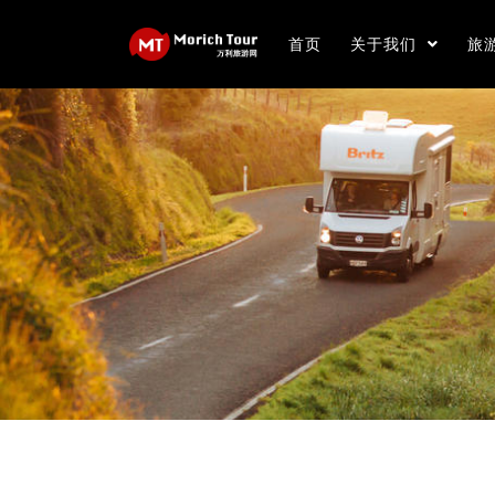
首页
关于我们
旅